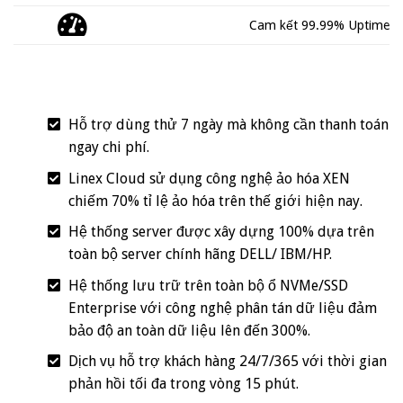
Cam kết 99.99% Uptime
Hỗ trợ dùng thử 7 ngày mà không cần thanh toán
ngay chi phí.
Linex Cloud sử dụng công nghệ ảo hóa XEN
chiếm 70% tỉ lệ ảo hóa trên thế giới hiện nay.
Hệ thống server được xây dựng 100% dựa trên
toàn bộ server chính hãng DELL/ IBM/HP.
Hệ thống lưu trữ trên toàn bộ ổ NVMe/SSD
Enterprise với công nghệ phân tán dữ liệu đảm
bảo độ an toàn dữ liệu lên đến 300%.
Dịch vụ hỗ trợ khách hàng 24/7/365 với thời gian
phản hồi tối đa trong vòng 15 phút.