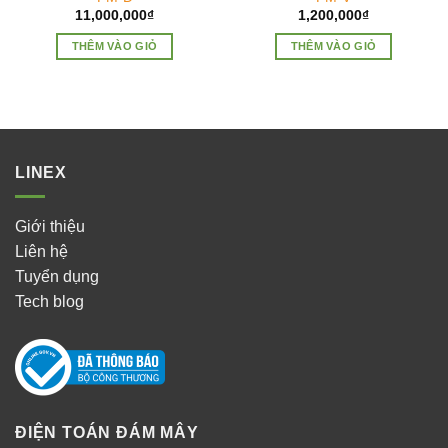
11,000,000
₫
1,200,000
₫
THÊM VÀO GIỎ
THÊM VÀO GIỎ
LINEX
Giới thiệu
Liên hệ
Tuyển dụng
Tech blog
ĐIỆN TOÁN ĐÁM MÂY