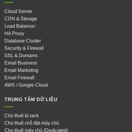
Cloud Server
CDN & Storage
Load Balancer
HA Proxy
Database Cluster
Security & Firewall
SSL & Domains
Email Business
Email Marketing
Email Firewall
AWS / Google Cloud
TRUNG TÂM DỮ LIỆU
Cho thuê tủ rack
Cho thuê chỗ đặt máy chủ
Cho thuê máy chủ (Dedicated)