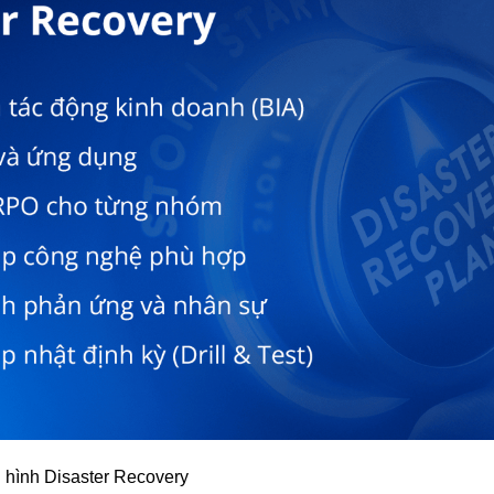
i hình Disaster Recovery