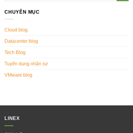
CHUYÊN MỤC
Cloud blog
Datacenter blog
Tech Blog
Tuyển dụng nhân sự
VMware blog
LINEX