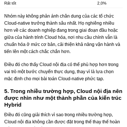
Rất tốt
2,0%
Nhóm này không phản ánh chân dung của các tổ chức
Cloud-native trưởng thành sâu nhất. Họ nghiêng nhiều
hơn về các doanh nghiệp đang trong giai đoạn đầu hoặc
giữa của hành trình Cloud hóa, nơi nhu cầu chính vẫn là
chuẩn hóa ở mức cơ bản, cải thiện khả năng vận hành và
tiến lên một cách chắc chắn hơn.
Điều đó cho thấy Cloud nội địa có thể phù hợp hơn trong
vai trò một bước chuyển thực dụng, thay vì là lựa chọn
mặc định cho mọi bài toán Cloud-native phức tạp.
5. Trong nhiều trường hợp, Cloud nội địa nên
được nhìn như một thành phần của kiến trúc
Hybrid
Điều đó cũng giải thích vì sao trong nhiều trường hợp,
Cloud nội địa không cần được đặt trong thế thay thế hoàn