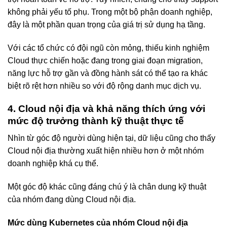
không phải yếu tố phụ. Trong một bộ phận doanh nghiệp,
đây là một phần quan trọng của giá trị sử dụng hạ tầng.
Với các tổ chức có đội ngũ còn mỏng, thiếu kinh nghiệm
Cloud thực chiến hoặc đang trong giai đoạn migration,
năng lực hỗ trợ gần và đồng hành sát có thể tạo ra khác
biệt rõ rệt hơn nhiều so với độ rộng danh mục dịch vụ.
4. Cloud nội địa và khả năng thích ứng với
mức độ trưởng thành kỹ thuật thực tế
Nhìn từ góc độ người dùng hiện tại, dữ liệu cũng cho thấy
Cloud nội địa thường xuất hiện nhiều hơn ở một nhóm
doanh nghiệp khá cụ thể.
Một góc độ khác cũng đáng chú ý là chân dung kỹ thuật
của nhóm đang dùng Cloud nội địa.
Mức dùng Kubernetes của nhóm Cloud nội địa