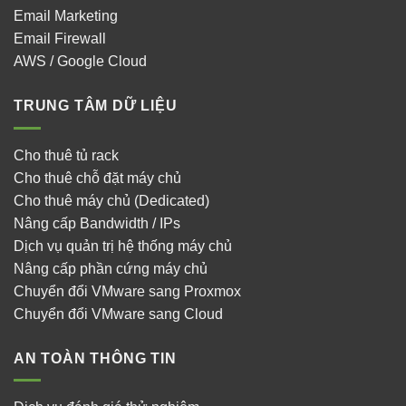
Email Marketing
Email Firewall
AWS / Google Cloud
TRUNG TÂM DỮ LIỆU
Cho thuê tủ rack
Cho thuê chỗ đặt máy chủ
Cho thuê máy chủ (Dedicated)
Nâng cấp Bandwidth / IPs
Dịch vụ quản trị hệ thống máy chủ
Nâng cấp phần cứng máy chủ
Chuyển đổi VMware sang Proxmox
Chuyển đổi VMware sang Cloud
AN TOÀN THÔNG TIN