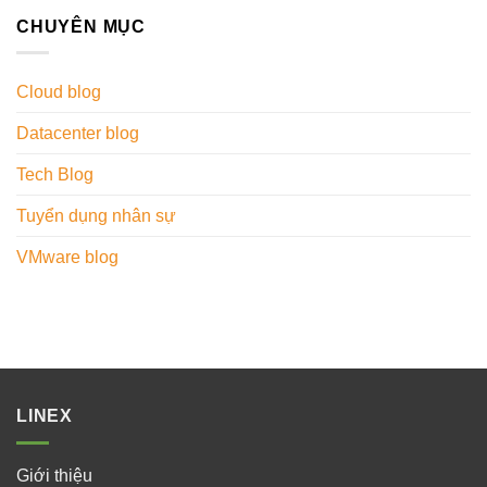
CHUYÊN MỤC
Cloud blog
Datacenter blog
Tech Blog
Tuyển dụng nhân sự
VMware blog
LINEX
Giới thiệu