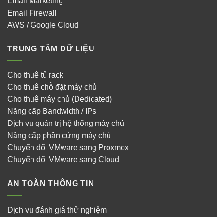
Email Marketing
Email Firewall
AWS / Google Cloud
TRUNG TÂM DỮ LIỆU
Cho thuê tủ rack
Cho thuê chỗ đặt máy chủ
Cho thuê máy chủ (Dedicated)
Nâng cấp Bandwidth / IPs
Dịch vụ quản trị hệ thống máy chủ
Nâng cấp phần cứng máy chủ
Chuyển đổi VMware sang Proxmox
Chuyển đổi VMware sang Cloud
AN TOÀN THÔNG TIN
Dịch vụ đánh giá thử nghiệm