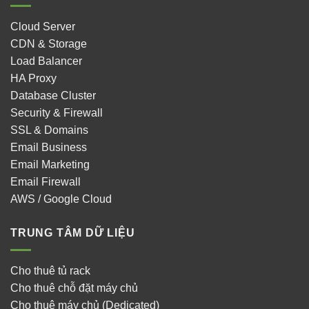
Cloud Server
CDN & Storage
Load Balancer
HA Proxy
Database Cluster
Security & Firewall
SSL & Domains
Email Business
Email Marketing
Email Firewall
AWS / Google Cloud
TRUNG TÂM DỮ LIỆU
Cho thuê tủ rack
Cho thuê chỗ đặt máy chủ
Cho thuê máy chủ (Dedicated)