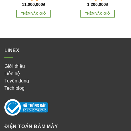
11,000,000
₫
1,200,000
₫
THÊM VÀO GIỎ
THÊM VÀO GIỎ
LINEX
Giới thiệu
Liên hệ
Tuyển dụng
Tech blog
ĐIỆN TOÁN ĐÁM MÂY