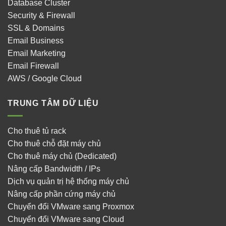
Database Cluster
Security & Firewall
SSL & Domains
Email Business
Email Marketing
Email Firewall
AWS / Google Cloud
TRUNG TÂM DỮ LIỆU
Cho thuê tủ rack
Cho thuê chỗ đặt máy chủ
Cho thuê máy chủ (Dedicated)
Nâng cấp Bandwidth / IPs
Dịch vụ quản trị hệ thống máy chủ
Nâng cấp phần cứng máy chủ
Chuyển đổi VMware sang Proxmox
Chuyển đổi VMware sang Cloud