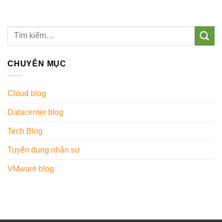
CHUYÊN MỤC
Cloud blog
Datacenter blog
Tech Blog
Tuyển dụng nhân sự
VMware blog