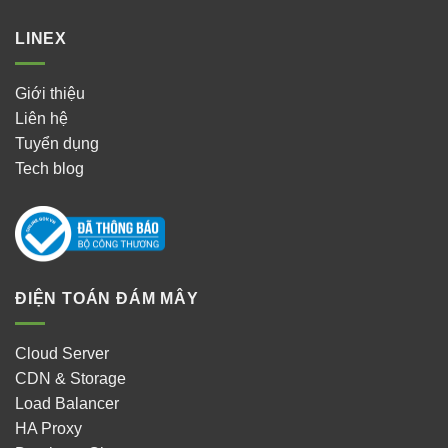
LINEX
Giới thiệu
Liên hệ
Tuyển dụng
Tech blog
ĐIỆN TOÁN ĐÁM MÂY
Cloud Server
CDN & Storage
Load Balancer
HA Proxy